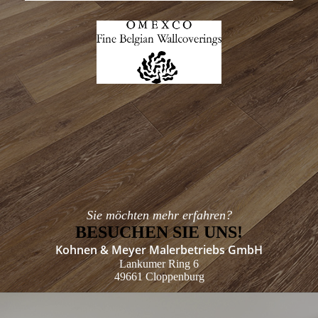
Sie möchten mehr erfahren?
BESUCHEN SIE UNS!
Kohnen & Meyer Malerbetriebs GmbH
Lankumer Ring 6
49661 Cloppenburg