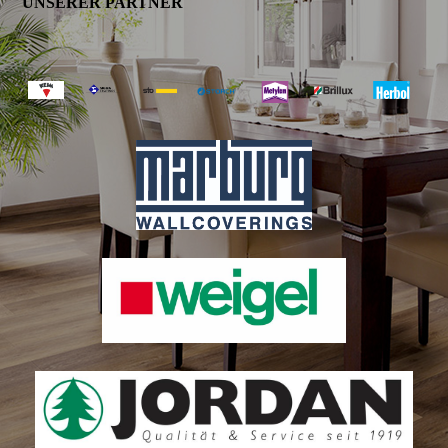
UNSERER PARTNER