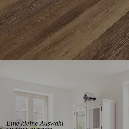
Eine kleine Auswahl