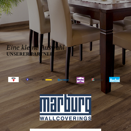
Eine kleine Auswahl
UNSERER PARTNER