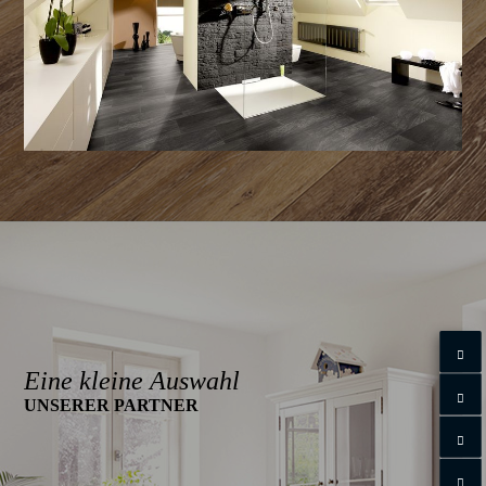
Eine kleine Auswahl
UNSERER PARTNER