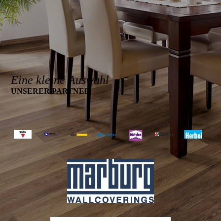
Eine kleine Auswahl
UNSERER PARTNER