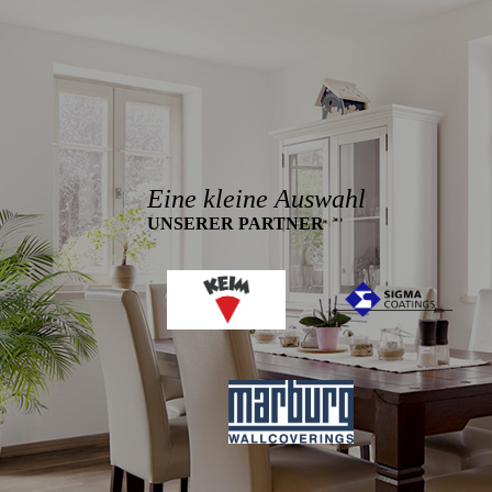
Eine kleine Auswahl
UNSERER PARTNER