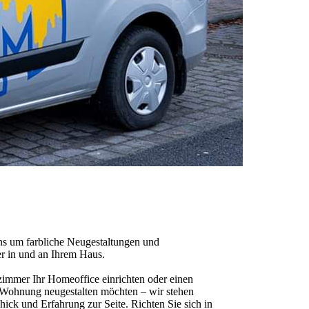
ns um farbliche Neugestaltungen und
r in und an Ihrem Haus.
zimmer Ihr Homeoffice einrichten oder einen
 Wohnung neugestalten möchten – wir stehen
hick und Erfahrung zur Seite. Richten Sie sich in