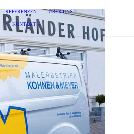
REFERENZEN
ÜBER UNS
KONTAKT