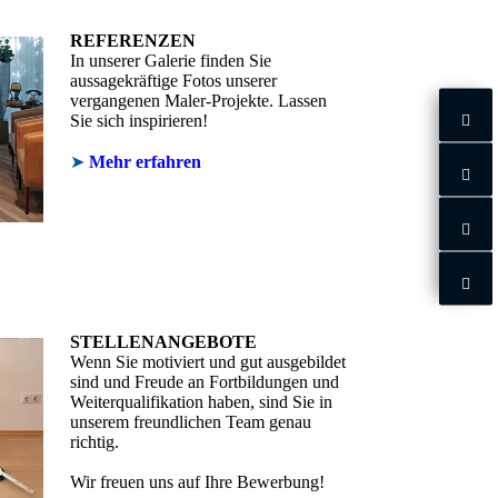
REFERENZEN
In unserer Galerie finden Sie
aussagekräftige Fotos unserer
vergangenen Maler-Projekte. Lassen
Sie sich inspirieren!
➤
Mehr erfahren
STELLENANGEBOTE
Wenn Sie motiviert und gut ausgebildet
sind und Freude an Fortbildungen und
Weiterqualifikation haben, sind Sie in
unserem freundlichen Team genau
richtig.
Wir freuen uns auf Ihre Bewerbung!