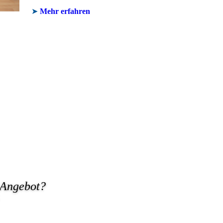
➤
Mehr erfahren
 Angebot?